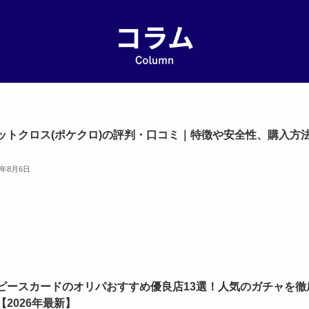
ットクロス(ポケクロ)の評判・口コミ｜特徴や安全性、購入方
6年8月6日
ピースカードのオリパおすすめ優良店13選！人気のガチャを徹
【2026年最新】